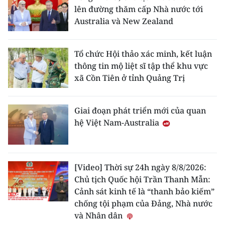
lên đường thăm cấp Nhà nước tới
Australia và New Zealand
Tổ chức Hội thảo xác minh, kết luận
thông tin mộ liệt sĩ tập thể khu vực
xã Cồn Tiên ở tỉnh Quảng Trị
Giai đoạn phát triển mới của quan
hệ Việt Nam-Australia
[Video] Thời sự 24h ngày 8/8/2026:
Chủ tịch Quốc hội Trần Thanh Mẫn:
Cảnh sát kinh tế là “thanh bảo kiếm”
chống tội phạm của Đảng, Nhà nước
và Nhân dân