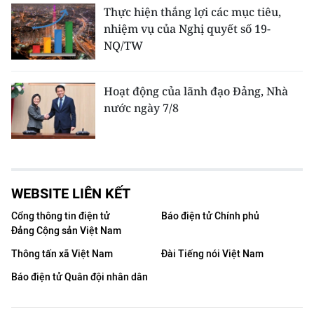
Thực hiện thắng lợi các mục tiêu,
nhiệm vụ của Nghị quyết số 19-
NQ/TW
Hoạt động của lãnh đạo Đảng, Nhà
nước ngày 7/8
WEBSITE LIÊN KẾT
Cổng thông tin điện tử
Báo điện tử Chính phủ
Đảng Cộng sản Việt Nam
Thông tấn xã Việt Nam
Đài Tiếng nói Việt Nam
Báo điện tử Quân đội nhân dân