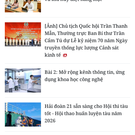
[Ảnh] Chủ tịch Quốc hội Trần Thanh
Mẫn, Thường trực Ban Bí thư Trần
Cẩm Tú dự Lễ kỷ niệm 70 năm Ngày
truyền thống lực lượng Cảnh sát
kinh tế
Bài 2: Mở rộng kênh thông tin, ứng
dụng khoa học công nghệ
Hải đoàn 21 sẵn sàng cho Hội thi tàu
tốt - Hội thao huấn luyện tàu năm
2026