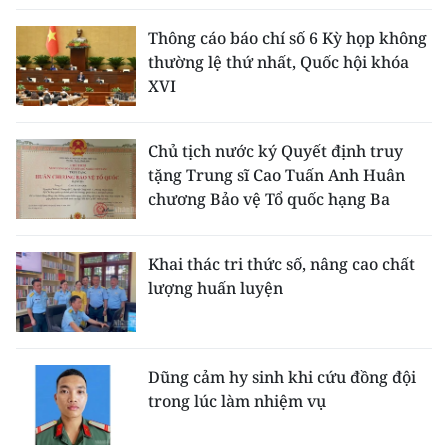
Thông cáo báo chí số 6 Kỳ họp không
thường lệ thứ nhất, Quốc hội khóa
XVI
Chủ tịch nước ký Quyết định truy
tặng Trung sĩ Cao Tuấn Anh Huân
chương Bảo vệ Tổ quốc hạng Ba
Khai thác tri thức số, nâng cao chất
lượng huấn luyện
Dũng cảm hy sinh khi cứu đồng đội
trong lúc làm nhiệm vụ