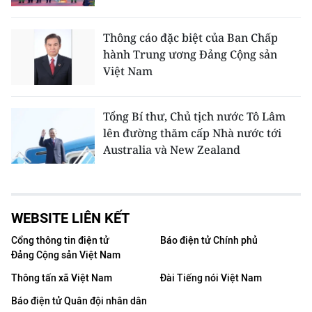
Thông cáo đặc biệt của Ban Chấp
hành Trung ương Đảng Cộng sản
Việt Nam
Tổng Bí thư, Chủ tịch nước Tô Lâm
lên đường thăm cấp Nhà nước tới
Australia và New Zealand
WEBSITE LIÊN KẾT
Cổng thông tin điện tử
Báo điện tử Chính phủ
Đảng Cộng sản Việt Nam
Thông tấn xã Việt Nam
Đài Tiếng nói Việt Nam
Báo điện tử Quân đội nhân dân