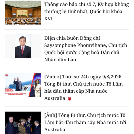
Thông cáo báo chí số 7, Kỳ họp không
thường lệ thứ nhất, Quốc hội khóa
XVI
Điện chia buồn Đồng chí
Saysomphone Phomvihane, Chủ tịch
Quốc hội nước Cộng hoà Dân chủ
Nhân dân Lào
[Video] Thời sự 24h ngày 9/8/2026:
Tổng Bí thư, Chủ tịch nước Tô Lâm
bắt đầu thăm cấp Nhà nước
Australia
[Ảnh] Tổng Bí thư, Chủ tịch nước Tô
Lâm bắt đầu thăm cấp Nhà nước tới
Australia