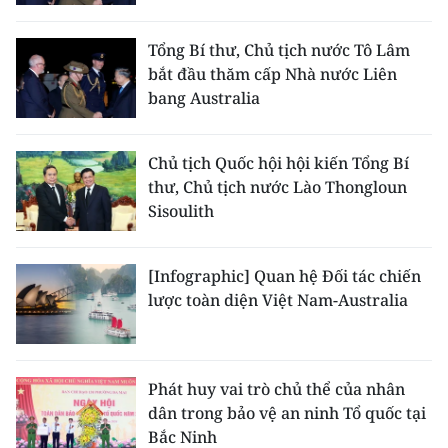
Tổng Bí thư, Chủ tịch nước Tô Lâm
bắt đầu thăm cấp Nhà nước Liên
bang Australia
Chủ tịch Quốc hội hội kiến Tổng Bí
thư, Chủ tịch nước Lào Thongloun
Sisoulith
[Infographic] Quan hệ Đối tác chiến
lược toàn diện Việt Nam-Australia
Phát huy vai trò chủ thể của nhân
dân trong bảo vệ an ninh Tổ quốc tại
Bắc Ninh