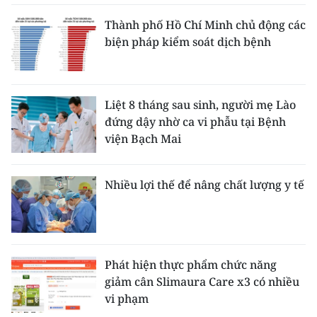
Thành phố Hồ Chí Minh chủ động các
biện pháp kiểm soát dịch bệnh
Liệt 8 tháng sau sinh, người mẹ Lào
đứng dậy nhờ ca vi phẫu tại Bệnh
viện Bạch Mai
Nhiều lợi thế để nâng chất lượng y tế
Phát hiện thực phẩm chức năng
giảm cân Slimaura Care x3 có nhiều
vi phạm