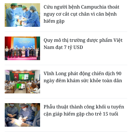
Cứu người bệnh Campuchia thoát
nguy cơ cắt cụt chân vì căn bệnh
hiếm gặp
Quy mô thị trường dược phẩm Việt
Nam đạt 7 tỷ USD
Vĩnh Long phát động chiến dịch 90
ngày đêm khám sức khỏe toàn dân
Phẫu thuật thành công khối u tuyến
cận giáp hiếm gặp cho trẻ 15 tuổi