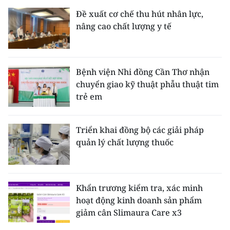
Đề xuất cơ chế thu hút nhân lực,
nâng cao chất lượng y tế
Bệnh viện Nhi đồng Cần Thơ nhận
chuyển giao kỹ thuật phẫu thuật tim
trẻ em
Triển khai đồng bộ các giải pháp
quản lý chất lượng thuốc
Khẩn trương kiểm tra, xác minh
hoạt động kinh doanh sản phẩm
giảm cân Slimaura Care x3