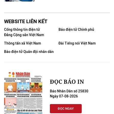
WEBSITE LIÊN KẾT
Cổng thông tin điện tử
Báo điện tử Chính phủ
Đảng Cộng sản Việt Nam
Thông tấn xã Việt Nam
Đài Tiếng nói Việt Nam
Báo điện tử Quân đội nhân dân
ĐỌC BÁO IN
Báo Nhân Dân số 25830
Ngày 07-08-2026
ĐỌC NGAY