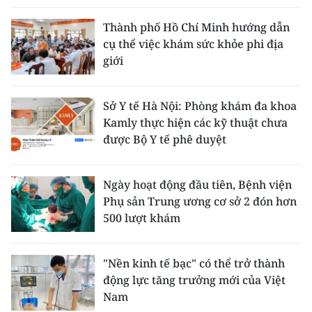
Thành phố Hồ Chí Minh hướng dẫn
cụ thể việc khám sức khỏe phi địa
giới
Sở Y tế Hà Nội: Phòng khám đa khoa
Kamly thực hiện các kỹ thuật chưa
được Bộ Y tế phê duyệt
Ngày hoạt động đầu tiên, Bệnh viện
Phụ sản Trung ương cơ sở 2 đón hơn
500 lượt khám
"Nền kinh tế bạc" có thể trở thành
động lực tăng trưởng mới của Việt
Nam