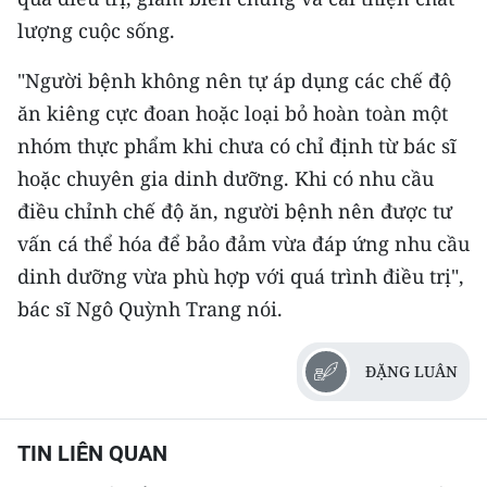
lượng cuộc sống.
"Người bệnh không nên tự áp dụng các chế độ
ăn kiêng cực đoan hoặc loại bỏ hoàn toàn một
nhóm thực phẩm khi chưa có chỉ định từ bác sĩ
hoặc chuyên gia dinh dưỡng. Khi có nhu cầu
điều chỉnh chế độ ăn, người bệnh nên được tư
vấn cá thể hóa để bảo đảm vừa đáp ứng nhu cầu
dinh dưỡng vừa phù hợp với quá trình điều trị",
bác sĩ Ngô Quỳnh Trang nói.
ĐẶNG LUÂN
TIN LIÊN QUAN