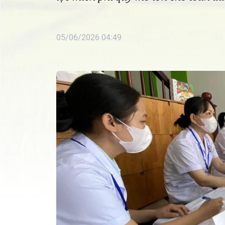
05/06/2026 04:49