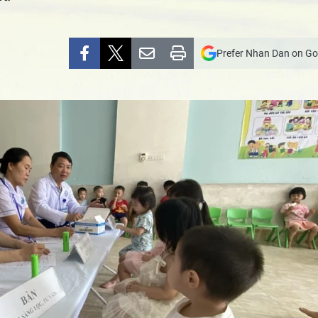
Prefer Nhan Dan on Go