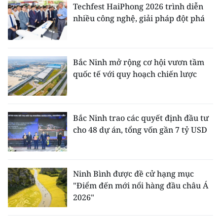
Techfest HaiPhong 2026 trình diễn
nhiều công nghệ, giải pháp đột phá
Bắc Ninh mở rộng cơ hội vươn tầm
quốc tế với quy hoạch chiến lược
Bắc Ninh trao các quyết định đầu tư
cho 48 dự án, tổng vốn gần 7 tỷ USD
Ninh Bình được đề cử hạng mục
"Điểm đến mới nổi hàng đầu châu Á
2026"