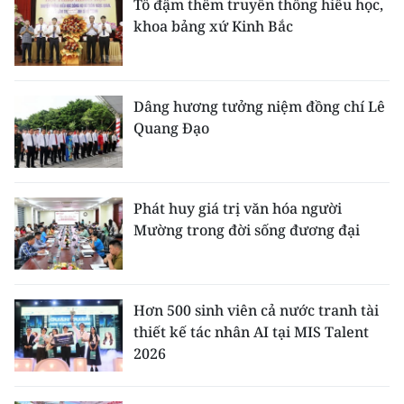
Tô đậm thêm truyền thống hiếu học,
khoa bảng xứ Kinh Bắc
Dâng hương tưởng niệm đồng chí Lê
Quang Đạo
Phát huy giá trị văn hóa người
Mường trong đời sống đương đại
Hơn 500 sinh viên cả nước tranh tài
thiết kế tác nhân AI tại MIS Talent
2026