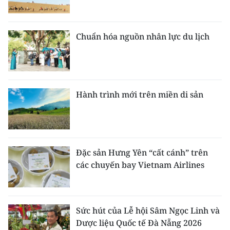
Chuẩn hóa nguồn nhân lực du lịch
Hành trình mới trên miền di sản
Đặc sản Hưng Yên “cất cánh” trên
các chuyến bay Vietnam Airlines
Sức hút của Lễ hội Sâm Ngọc Linh và
Dược liệu Quốc tế Đà Nẵng 2026