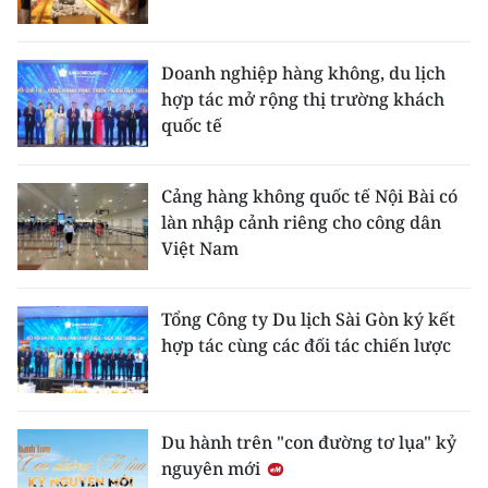
Doanh nghiệp hàng không, du lịch
hợp tác mở rộng thị trường khách
quốc tế
Cảng hàng không quốc tế Nội Bài có
làn nhập cảnh riêng cho công dân
Việt Nam
Tổng Công ty Du lịch Sài Gòn ký kết
hợp tác cùng các đối tác chiến lược
Du hành trên "con đường tơ lụa" kỷ
nguyên mới