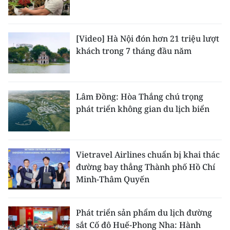
[Video] Hà Nội đón hơn 21 triệu lượt
khách trong 7 tháng đầu năm
Lâm Đồng: Hòa Thắng chú trọng
phát triển không gian du lịch biển
Vietravel Airlines chuẩn bị khai thác
đường bay thẳng Thành phố Hồ Chí
Minh-Thâm Quyến
Phát triển sản phẩm du lịch đường
sắt Cố đô Huế-Phong Nha: Hành