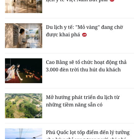
Du lịch y tế: "Mỏ vàng" đang chờ
được khai phá
Cao Bằng sẽ tổ chức hoạt động thả
3.000 đèn trời thu hút du khách
Mở hướng phát triển du lịch từ
những tiềm năng sẵn có
Phú Quốc lọt tốp điểm đến lý tưởng