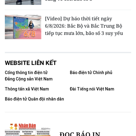
[Video] Dự báo thời tiết ngày
6/8/2026: Bắc Bộ và Bắc Trung Bộ
tiếp tục mưa lớn, bão số 3 suy yếu
WEBSITE LIÊN KẾT
Cổng thông tin điện tử
Báo điện tử Chính phủ
Đảng Cộng sản Việt Nam
Thông tấn xã Việt Nam
Đài Tiếng nói Việt Nam
Báo điện tử Quân đội nhân dân
ĐỌC BÁO IN