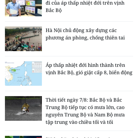
đi của áp thấp nhiệt đới trên vịnh
Bắc Bộ
Hà Nội chủ động xây dựng các
phương án phòng, chống thiên tai
Áp thấp nhiệt đới hình thành trên
vịnh Bắc Bộ, gió giật cấp 8, biển động
Thời tiết ngày 7/8: Bắc Bộ và Bắc
Trung Bộ tiếp tục có mưa lớn, cao
nguyên Trung Bộ và Nam Bộ mưa
tập trung vào chiều tối và tối