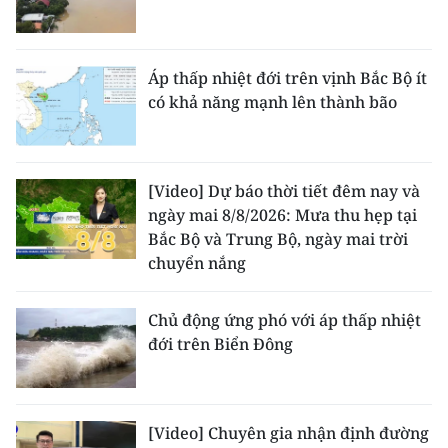
Áp thấp nhiệt đới trên vịnh Bắc Bộ ít
có khả năng mạnh lên thành bão
[Video] Dự báo thời tiết đêm nay và
ngày mai 8/8/2026: Mưa thu hẹp tại
Bắc Bộ và Trung Bộ, ngày mai trời
chuyển nắng
Chủ động ứng phó với áp thấp nhiệt
đới trên Biển Đông
[Video] Chuyên gia nhận định đường