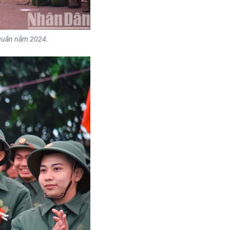
 quân năm 2024.