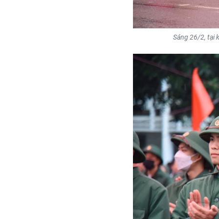
Sáng 26/2, tại