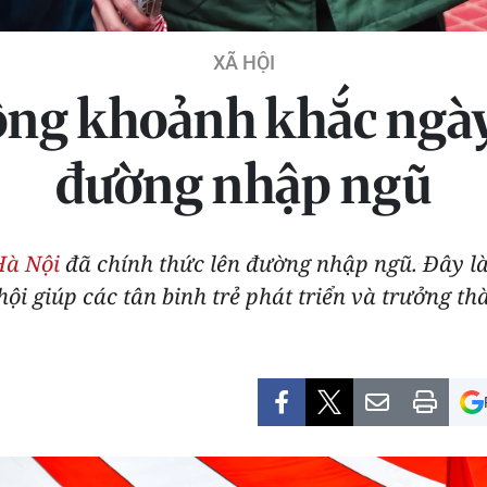
XÃ HỘI
ng khoảnh khắc ngày
đường nhập ngũ
Hà Nội
đã chính thức lên đường nhập ngũ. Đây là 
hội giúp các tân binh trẻ phát triển và trưởng th