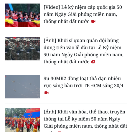
[Video] Lễ kỷ niệm cấp quốc gia 50
năm Ngày Giải phóng miền nam,
thống nhất đất nước
[Ảnh] Khối sĩ quan quân đội hùng
dũng tiến vào lễ đài tại Lễ Kỷ niệm
50 năm Ngày Giải phóng miền nam,
thống nhất đất nước
Su-30MK2 đồng loạt thả đạn nhiễu
rực sáng bầu trời TP.HCM sáng 30/4
[Ảnh] Khối văn hóa, thể thao, truyền
thông tại Lễ kỷ niệm 50 năm Ngày
Giải phóng miền nam, thống nhất đất