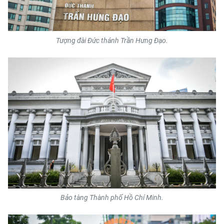
Tượng đài Đức thánh Trần Hưng Đạo.
Bảo tàng Thành phố Hồ Chí Minh.