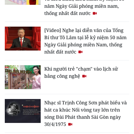
năm Ngày Giải phóng miền nam,
thống nhất đất nước
[Video] Nghe lại diễn văn của Tổng
Bí thư Tô Lâm tại lễ kỷ niệm 50 năm
Ngày Giải phóng miền Nam, thống
nhất đất nước
Khi người trẻ "chạm" vào lịch sử
bằng công nghệ
Nhạc sĩ Trịnh Công Sơn phát biểu và
hát ca khúc Nối vòng tay lớn trên
sóng Đài Phát thanh Sài Gòn ngày
30/4/1975