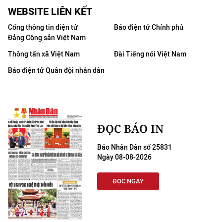
WEBSITE LIÊN KẾT
Cổng thông tin điện tử
Báo điện tử Chính phủ
Đảng Cộng sản Việt Nam
Thông tấn xã Việt Nam
Đài Tiếng nói Việt Nam
Báo điện tử Quân đội nhân dân
ĐỌC BÁO IN
Báo Nhân Dân số 25831
Ngày 08-08-2026
ĐỌC NGAY