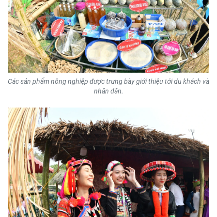
Các sản phẩm nông nghiệp được trưng bày giới thiệu tới du khách và
nhân dân.