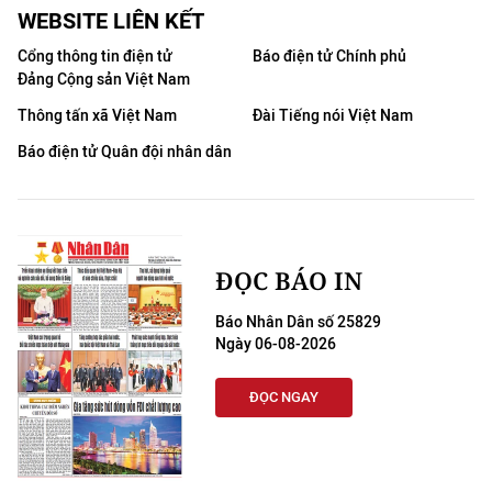
WEBSITE LIÊN KẾT
Cổng thông tin điện tử
Báo điện tử Chính phủ
Đảng Cộng sản Việt Nam
Thông tấn xã Việt Nam
Đài Tiếng nói Việt Nam
Báo điện tử Quân đội nhân dân
ĐỌC BÁO IN
Báo Nhân Dân số 25829
Ngày 06-08-2026
ĐỌC NGAY