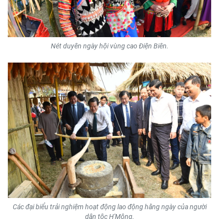
Nét duyên ngày hội vùng cao Điện Biên.
Các đại biểu trải nghiệm hoạt động lao động hằng ngày của người
dân tộc H'Mông.