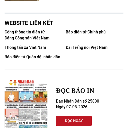
WEBSITE LIÊN KẾT
Cổng thông tin điện tử
Báo điện tử Chính phủ
Đảng Cộng sản Việt Nam
Thông tấn xã Việt Nam
Đài Tiếng nói Việt Nam
Báo điện tử Quân đội nhân dân
ĐỌC BÁO IN
Báo Nhân Dân số 25830
Ngày 07-08-2026
ĐỌC NGAY