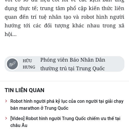
dụng thực tế; trung tâm phổ cập kiến thức liên
quan đến trí tuệ nhân tạo và robot hình người
hướng tới các đối tượng khác nhau trong xã
hội...
Phóng viên Báo Nhân Dân
HỮU
HƯNG
thường trú tại Trung Quốc
TIN LIÊN QUAN
Robot hình người phá kỷ lục của con người tại giải chạy
bán marathon ở Trung Quốc
[Video] Robot hình người Trung Quốc chiếm ưu thế tại
châu Âu