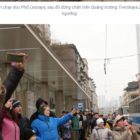
tiên chạy dọc Phố Lesnaya, sau đó dừng chân trên Quảng trường Tverskaya
ngưỡng.