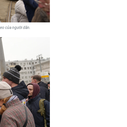
reo của người dân.