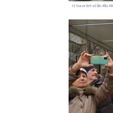
12 toa xe lịch sử lần đầu 