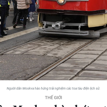
Người dân Moskva hào hứng trải nghiệm các toa tàu điện lịch sử.
THẾ GIỚI