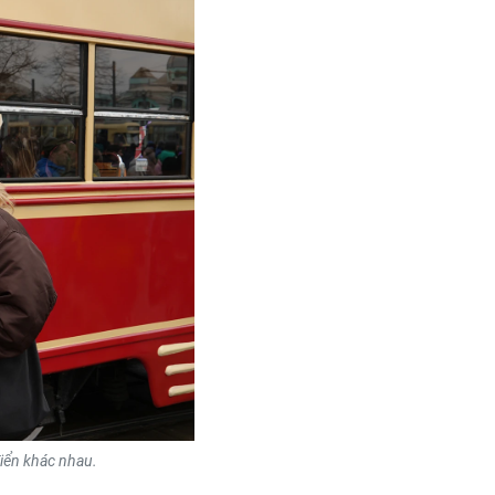
iển khác nhau.