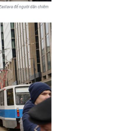
 Zastava để người dân chiêm