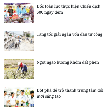
Dốc toàn lực thực hiện Chiến dịch
500 ngày đêm
Tăng tốc giải ngân vốn đầu tư công
Ngọt ngào hương khóm đất phèn
Đột phá để trở thành trung tâm đổi
mới sáng tạo