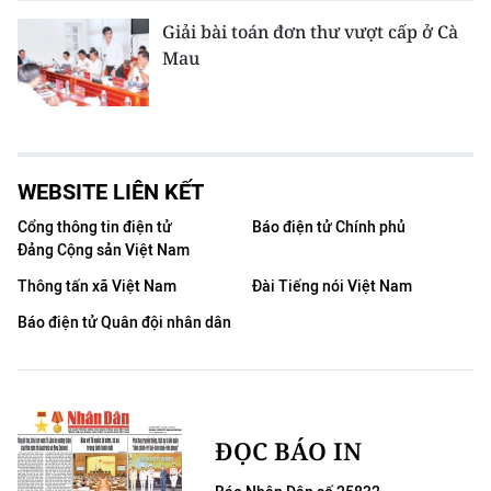
Giải bài toán đơn thư vượt cấp ở Cà
Mau
WEBSITE LIÊN KẾT
Cổng thông tin điện tử
Báo điện tử Chính phủ
Đảng Cộng sản Việt Nam
Thông tấn xã Việt Nam
Đài Tiếng nói Việt Nam
Báo điện tử Quân đội nhân dân
ĐỌC BÁO IN