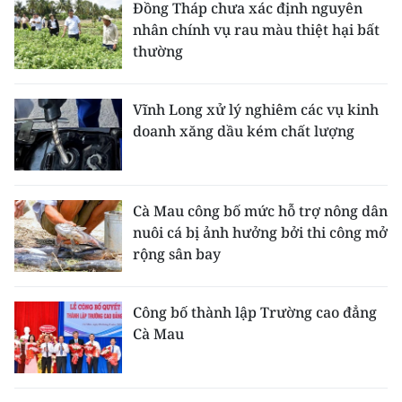
Đồng Tháp chưa xác định nguyên
nhân chính vụ rau màu thiệt hại bất
thường
Vĩnh Long xử lý nghiêm các vụ kinh
doanh xăng dầu kém chất lượng
Cà Mau công bố mức hỗ trợ nông dân
nuôi cá bị ảnh hưởng bởi thi công mở
rộng sân bay
Công bố thành lập Trường cao đẳng
Cà Mau