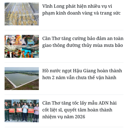
Vĩnh Long phát hiện nhiều vụ vi
phạm kinh doanh vàng và trang sức
Cần Thơ tăng cường bảo đảm an toàn
giao thông đường thủy mùa mưa bão
Hồ nước ngọt Hậu Giang hoàn thành
hơn 2 năm vẫn chưa thể vận hành
Cần Thơ tăng tốc lấy mẫu ADN hài
cốt liệt sĩ, quyết tâm hoàn thành
nhiệm vụ năm 2026