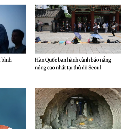
a bình
Hàn Quốc ban hành cảnh báo nắng
nóng cao nhất tại thủ đô Seoul