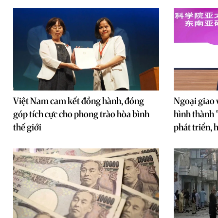
Việt Nam cam kết đồng hành, đóng
Ngoại giao 
góp tích cực cho phong trào hòa bình
hình thành 
thế giới
phát triển,