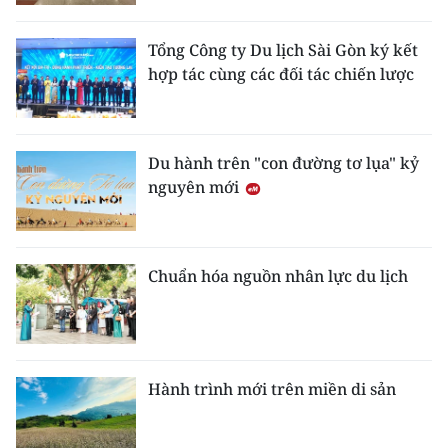
Tổng Công ty Du lịch Sài Gòn ký kết
hợp tác cùng các đối tác chiến lược
Du hành trên "con đường tơ lụa" kỷ
nguyên mới
Chuẩn hóa nguồn nhân lực du lịch
Hành trình mới trên miền di sản