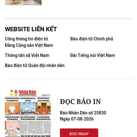
WEBSITE LIÊN KẾT
Cổng thông tin điện tử
Báo điện tử Chính phủ
Đảng Cộng sản Việt Nam
Thông tấn xã Việt Nam
Đài Tiếng nói Việt Nam
Báo điện tử Quân đội nhân dân
ĐỌC BÁO IN
Báo Nhân Dân số 25830
Ngày 07-08-2026
ĐỌC NGAY