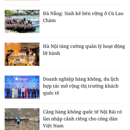
Đà Nẵng: Sinh kế bền vững ở Cù Lao
Chàm
Hà Nội tăng cường quản lý hoạt động
lữ hành
Doanh nghiệp hàng không, du lịch
hợp tác mở rộng thị trường khách
quốc tế
Cảng hàng không quốc tế Nội Bài có
làn nhập cảnh riêng cho công dân
Việt Nam