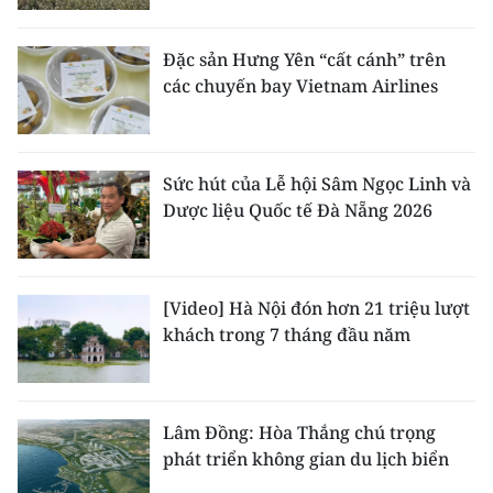
Đặc sản Hưng Yên “cất cánh” trên
các chuyến bay Vietnam Airlines
Sức hút của Lễ hội Sâm Ngọc Linh và
Dược liệu Quốc tế Đà Nẵng 2026
[Video] Hà Nội đón hơn 21 triệu lượt
khách trong 7 tháng đầu năm
Lâm Đồng: Hòa Thắng chú trọng
phát triển không gian du lịch biển