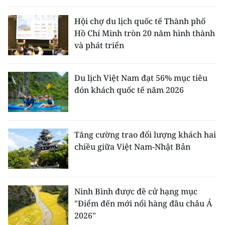
Hội chợ du lịch quốc tế Thành phố
Hồ Chí Minh tròn 20 năm hình thành
và phát triển
Du lịch Việt Nam đạt 56% mục tiêu
đón khách quốc tế năm 2026
Tăng cường trao đổi lượng khách hai
chiều giữa Việt Nam-Nhật Bản
Ninh Bình được đề cử hạng mục
"Điểm đến mới nổi hàng đầu châu Á
2026"