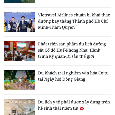
Vietravel Airlines chuẩn bị khai thác
đường bay thẳng Thành phố Hồ Chí
Minh-Thâm Quyến
Phát triển sản phẩm du lịch đường
sắt Cố đô Huế-Phong Nha: Hành
trình kỳ quan-Di sản thế giới
Du khách trải nghiệm văn hóa Cơ tu
tại Ngày hội Đông Giang
Du lịch y tế phải được xây dựng trên
hệ sinh thái niềm tin