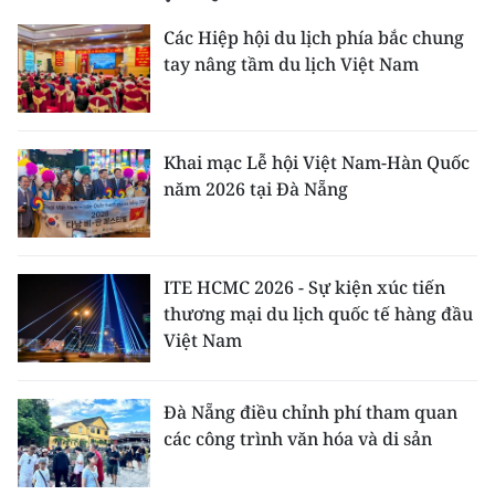
Các Hiệp hội du lịch phía bắc chung
tay nâng tầm du lịch Việt Nam
Khai mạc Lễ hội Việt Nam-Hàn Quốc
năm 2026 tại Đà Nẵng
ITE HCMC 2026 - Sự kiện xúc tiến
thương mại du lịch quốc tế hàng đầu
Việt Nam
Đà Nẵng điều chỉnh phí tham quan
các công trình văn hóa và di sản