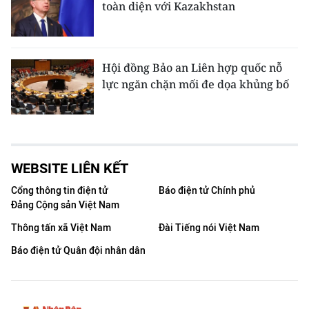
toàn diện với Kazakhstan
Hội đồng Bảo an Liên hợp quốc nỗ
lực ngăn chặn mối đe dọa khủng bố
WEBSITE LIÊN KẾT
Cổng thông tin điện tử
Báo điện tử Chính phủ
Đảng Cộng sản Việt Nam
Thông tấn xã Việt Nam
Đài Tiếng nói Việt Nam
Báo điện tử Quân đội nhân dân