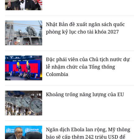
Nhật Bản đề xuất ngân sách quốc
phòng kỷ lục cho tài khóa 2027
Đặc phái viên của Chủ tịch nước dự
lễ nhậm chức của Tổng thống
Colombia
Khoảng trống năng lượng của EU
Ngăn dịch Ebola lan rộng, Mỹ thông
báo sẽ cấp thêm 242 triệu USD để