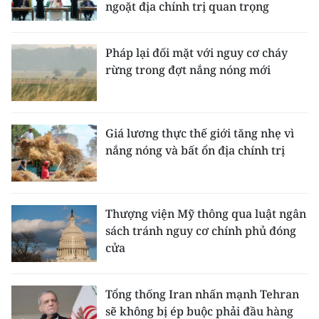
ngoặt địa chính trị quan trọng
Pháp lại đối mặt với nguy cơ cháy
rừng trong đợt nắng nóng mới
Giá lương thực thế giới tăng nhẹ vì
nắng nóng và bất ổn địa chính trị
Thượng viện Mỹ thông qua luật ngân
sách tránh nguy cơ chính phủ đóng
cửa
Tổng thống Iran nhấn mạnh Tehran
sẽ không bị ép buộc phải đầu hàng