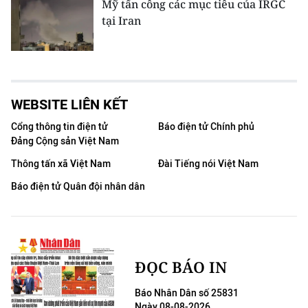
Mỹ tấn công các mục tiêu của IRGC
tại Iran
WEBSITE LIÊN KẾT
Cổng thông tin điện tử
Báo điện tử Chính phủ
Đảng Cộng sản Việt Nam
Thông tấn xã Việt Nam
Đài Tiếng nói Việt Nam
Báo điện tử Quân đội nhân dân
ĐỌC BÁO IN
Báo Nhân Dân số 25831
Ngày 08-08-2026