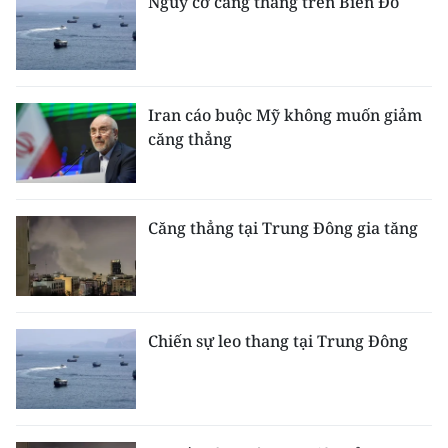
Nguy cơ căng thẳng trên Biển Đỏ
Iran cáo buộc Mỹ không muốn giảm
căng thẳng
Căng thẳng tại Trung Đông gia tăng
Chiến sự leo thang tại Trung Đông