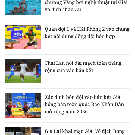
chương Vàng bơi nghệ thuật tại Giải
vô địch châu Âu
Quân đội 1 và Hải Phòng 2 vào chung
kết nội dung đồng đội hỗn hợp
Thái Lan nối dài mạch toàn thắng,
rộng cửa vào bán kết
Xác định bốn đội vào bán kết Giải
bóng bàn toàn quốc Báo Nhân Dân
mở rộng năm 2026
Gia Lai khai mạc Giải Vô địch Bóng