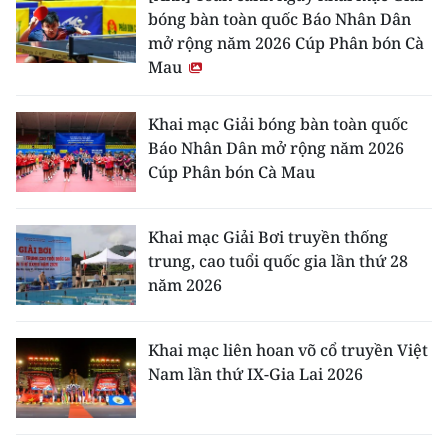
bóng bàn toàn quốc Báo Nhân Dân
mở rộng năm 2026 Cúp Phân bón Cà
Mau
Khai mạc Giải bóng bàn toàn quốc
Báo Nhân Dân mở rộng năm 2026
Cúp Phân bón Cà Mau
Khai mạc Giải Bơi truyền thống
trung, cao tuổi quốc gia lần thứ 28
năm 2026
Khai mạc liên hoan võ cổ truyền Việt
Nam lần thứ IX-Gia Lai 2026