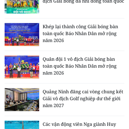
địch Giải bóng đá nhi đồng toàn quốc
Khép lại thành công Giải bóng bàn
toàn quốc Báo Nhân Dân mở rộng
năm 2026
Quân đội 1 vô địch Giải bóng bàn
toàn quốc Báo Nhân Dân mở rộng
năm 2026
Quảng Ninh đăng cai vòng chung kết
Giải vô địch Golf nghiệp dư thế giới
năm 2027
Các vận động viên Nga giành Huy