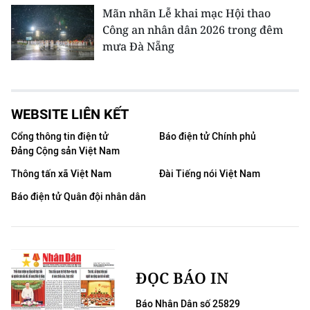
Mãn nhãn Lễ khai mạc Hội thao
Công an nhân dân 2026 trong đêm
mưa Đà Nẵng
WEBSITE LIÊN KẾT
Cổng thông tin điện tử
Báo điện tử Chính phủ
Đảng Cộng sản Việt Nam
Thông tấn xã Việt Nam
Đài Tiếng nói Việt Nam
Báo điện tử Quân đội nhân dân
ĐỌC BÁO IN
Báo Nhân Dân số 25829