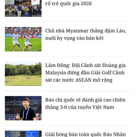
rổ trẻ quốc gia 2026
Chủ nhà Myanmar thắng đậm Lào,
nuôi hy vọng vào bán kết
Lâm Đồng: Đội Cảnh sát Hoàng gia
Malaysia đứng đầu Giải Golf Cảnh
sát các nước ASEAN mở rộng
Báo chí quốc tế đánh giá cao chiến
thắng 3-0 của tuyển Việt Nam
Giải bóng bàn toàn quốc Báo Nhân