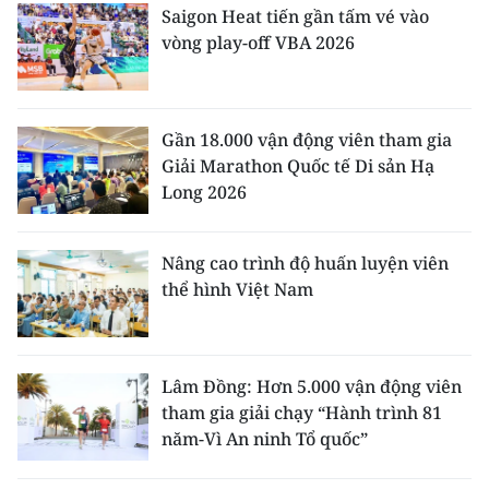
Saigon Heat tiến gần tấm vé vào
vòng play-off VBA 2026
Gần 18.000 vận động viên tham gia
Giải Marathon Quốc tế Di sản Hạ
Long 2026
Nâng cao trình độ huấn luyện viên
thể hình Việt Nam
Lâm Đồng: Hơn 5.000 vận động viên
tham gia giải chạy “Hành trình 81
năm-Vì An ninh Tổ quốc”