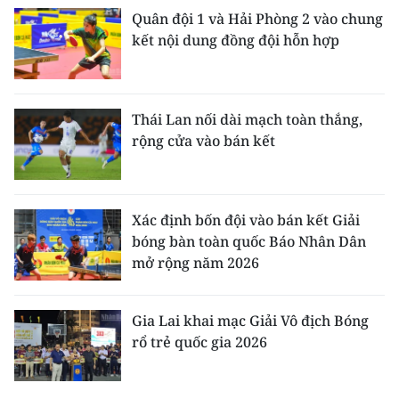
Quân đội 1 và Hải Phòng 2 vào chung
kết nội dung đồng đội hỗn hợp
Thái Lan nối dài mạch toàn thắng,
rộng cửa vào bán kết
Xác định bốn đội vào bán kết Giải
bóng bàn toàn quốc Báo Nhân Dân
mở rộng năm 2026
Gia Lai khai mạc Giải Vô địch Bóng
rổ trẻ quốc gia 2026