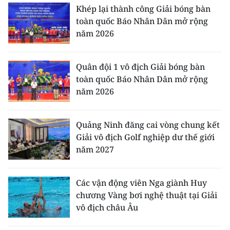
Khép lại thành công Giải bóng bàn
toàn quốc Báo Nhân Dân mở rộng
năm 2026
Quân đội 1 vô địch Giải bóng bàn
toàn quốc Báo Nhân Dân mở rộng
năm 2026
Quảng Ninh đăng cai vòng chung kết
Giải vô địch Golf nghiệp dư thế giới
năm 2027
Các vận động viên Nga giành Huy
chương Vàng bơi nghệ thuật tại Giải
vô địch châu Âu