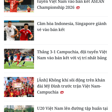
tuyển Việt Nam vào bán kết ASEAN
Championship 2026
Cầm hòa Indonesia, Singapore giành
vé vào bán kết
Thắng 3-1 Campuchia, đội tuyển Việt
Nam vào bán kết với vị trí nhất bảng
[Ảnh] Không khí sôi động trên khán
đài Mỹ Đình trước trận Việt Nam-
Campuchia
U20 Việt Nam lên đường tập huấn tại