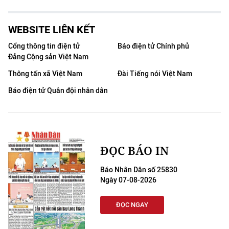
WEBSITE LIÊN KẾT
Cổng thông tin điện tử
Báo điện tử Chính phủ
Đảng Cộng sản Việt Nam
Thông tấn xã Việt Nam
Đài Tiếng nói Việt Nam
Báo điện tử Quân đội nhân dân
ĐỌC BÁO IN
Báo Nhân Dân số 25830
Ngày 07-08-2026
ĐỌC NGAY