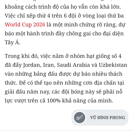
khoảng cách trình độ của họ vẫn còn khá lớn.
Việc chỉ xếp thứ 4 trên 6 đội ở vòng loại thứ ba
World Cup 2026
là một minh chứng rõ ràng, dự
báo một hành trình đầy chông gai cho đại diện
Tây Á.
Trong khi đó, việc nằm ở nhóm hạt giống số 4
đã đẩy Jordan, Iran, Saudi Arabia và Uzbekistan
vào những bảng đấu được dự báo nhiều thách
thức. Để có thể tạo nên những cơn địa chấn tại
giải đấu năm nay, các đội bóng này sẽ phải nỗ
lực vượt trên cả 100% khả năng của mình.
VŨ ĐÌNH PHONG