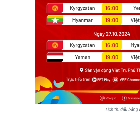
Lịch thi đấu bảng