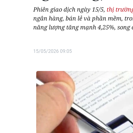
Phiên giao dịch ngày 15/5,
thị trườ
ngân hàng, bán lẻ và phần mềm, tr
năng lượng tăng mạnh 4,25%, song 
15/05/2026 09:05