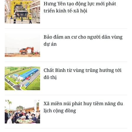
Hưng Yên tạo động lực mới phát
triển kinh tế-xã hội
Bảo đảm an cư cho người dân vùng
dự án
Chất Bình từ vùng trũng hướng tới
đô thị
Xã miền núi phát huy tiềm năng du
lịch cộng đồng