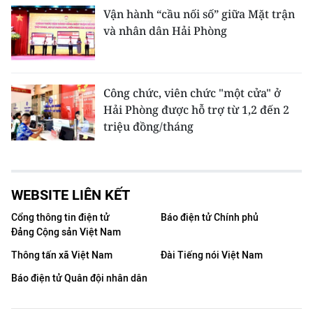
Vận hành “cầu nối số” giữa Mặt trận
và nhân dân Hải Phòng
Công chức, viên chức "một cửa" ở
Hải Phòng được hỗ trợ từ 1,2 đến 2
triệu đồng/tháng
WEBSITE LIÊN KẾT
Cổng thông tin điện tử
Báo điện tử Chính phủ
Đảng Cộng sản Việt Nam
Thông tấn xã Việt Nam
Đài Tiếng nói Việt Nam
Báo điện tử Quân đội nhân dân