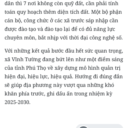
dân thì 7 nơi không còn quỹ đất, cần phải tính
toán quy hoạch thêm diện tích đất. Một bộ phận
cán bộ, công chức ở các xã trước sáp nhập cần
được đào tạo và đào tạo lại để có đủ năng lực
chuyên môn, bắt nhịp với thời đại công nghệ số.
Với những kết quả bước đầu hết sức quan trọng,
xã Vĩnh Tường đang bứt lên như một điểm sáng
của tỉnh Phú Thọ về xây dựng mô hình quản trị
hiện đại, hiệu lực, hiệu quả. Hướng đi đúng đắn
sẽ giúp địa phương này vượt qua những khó
khăn phía trước, ghi dấu ấn trong nhiệm kỳ
2025-2030.