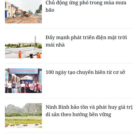
Chủ động ứng phó trong mùa mưa
bão
Đẩy mạnh phát triển điện mặt trời
mái nhà
100 ngày tạo chuyển biến từ cơ sở
Ninh Bình bảo tồn và phát huy giá trị
di sản theo hướng bền vững