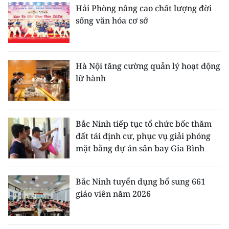
Hải Phòng nâng cao chất lượng đời
sống văn hóa cơ sở
Hà Nội tăng cường quản lý hoạt động
lữ hành
Bắc Ninh tiếp tục tổ chức bốc thăm
đất tái định cư, phục vụ giải phóng
mặt bằng dự án sân bay Gia Bình
Bắc Ninh tuyển dụng bổ sung 661
giáo viên năm 2026