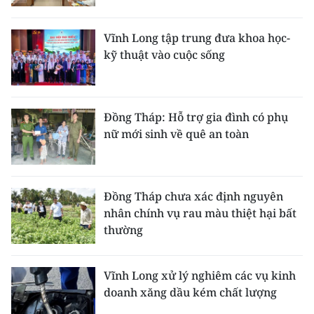
Vĩnh Long tập trung đưa khoa học-
kỹ thuật vào cuộc sống
Đồng Tháp: Hỗ trợ gia đình có phụ
nữ mới sinh về quê an toàn
Đồng Tháp chưa xác định nguyên
nhân chính vụ rau màu thiệt hại bất
thường
Vĩnh Long xử lý nghiêm các vụ kinh
doanh xăng dầu kém chất lượng