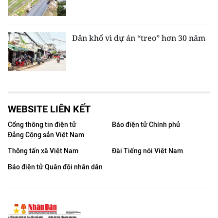
Dân khổ vì dự án “treo” hơn 30 năm
WEBSITE LIÊN KẾT
Cổng thông tin điện tử
Báo điện tử Chính phủ
Đảng Cộng sản Việt Nam
Thông tấn xã Việt Nam
Đài Tiếng nói Việt Nam
Báo điện tử Quân đội nhân dân