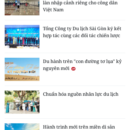
làn nhập cảnh riêng cho công dân
Việt Nam
Tổng Công ty Du lịch Sài Gòn ký kết
hợp tác cùng các đối tác chiến lược
Du hành trên "con đường tơ lụa" kỷ
nguyên mới
Chuẩn hóa nguồn nhân lực du lịch
Hành trình mới trên miền di sản