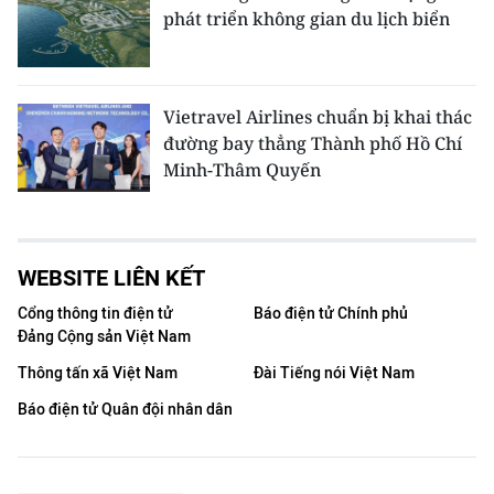
phát triển không gian du lịch biển
Vietravel Airlines chuẩn bị khai thác
đường bay thẳng Thành phố Hồ Chí
Minh-Thâm Quyến
WEBSITE LIÊN KẾT
Cổng thông tin điện tử
Báo điện tử Chính phủ
Đảng Cộng sản Việt Nam
Thông tấn xã Việt Nam
Đài Tiếng nói Việt Nam
Báo điện tử Quân đội nhân dân