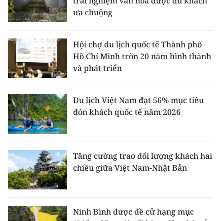
trải nghiệm văn hóa được du khách
ưa chuộng
Hội chợ du lịch quốc tế Thành phố
Hồ Chí Minh tròn 20 năm hình thành
và phát triển
Du lịch Việt Nam đạt 56% mục tiêu
đón khách quốc tế năm 2026
Tăng cường trao đổi lượng khách hai
chiều giữa Việt Nam-Nhật Bản
Ninh Bình được đề cử hạng mục