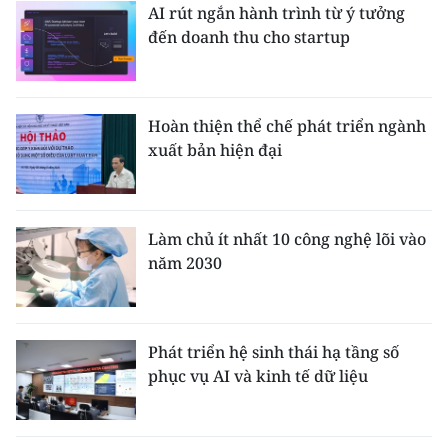
AI rút ngắn hành trình từ ý tưởng
đến doanh thu cho startup
Hoàn thiện thể chế phát triển ngành
xuất bản hiện đại
Làm chủ ít nhất 10 công nghệ lõi vào
năm 2030
Phát triển hệ sinh thái hạ tầng số
phục vụ AI và kinh tế dữ liệu