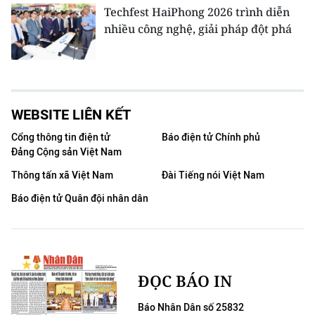
Techfest HaiPhong 2026 trình diễn
nhiều công nghệ, giải pháp đột phá
WEBSITE LIÊN KẾT
Cổng thông tin điện tử
Báo điện tử Chính phủ
Đảng Cộng sản Việt Nam
Thông tấn xã Việt Nam
Đài Tiếng nói Việt Nam
Báo điện tử Quân đội nhân dân
ĐỌC BÁO IN
Báo Nhân Dân số 25832