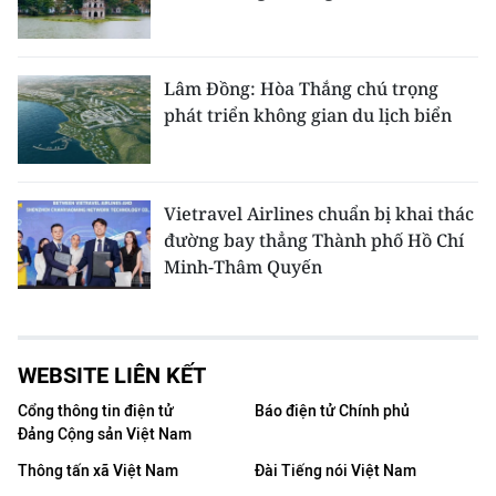
Lâm Đồng: Hòa Thắng chú trọng
phát triển không gian du lịch biển
Vietravel Airlines chuẩn bị khai thác
đường bay thẳng Thành phố Hồ Chí
Minh-Thâm Quyến
WEBSITE LIÊN KẾT
Cổng thông tin điện tử
Báo điện tử Chính phủ
Đảng Cộng sản Việt Nam
Thông tấn xã Việt Nam
Đài Tiếng nói Việt Nam