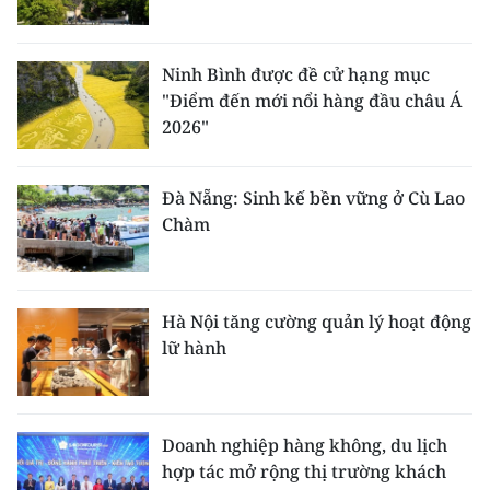
Ninh Bình được đề cử hạng mục
"Điểm đến mới nổi hàng đầu châu Á
2026"
Đà Nẵng: Sinh kế bền vững ở Cù Lao
Chàm
Hà Nội tăng cường quản lý hoạt động
lữ hành
Doanh nghiệp hàng không, du lịch
hợp tác mở rộng thị trường khách