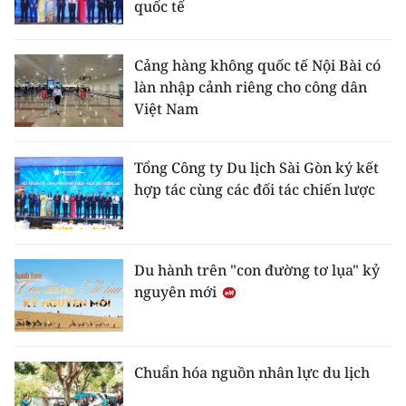
quốc tế
Cảng hàng không quốc tế Nội Bài có
làn nhập cảnh riêng cho công dân
Việt Nam
Tổng Công ty Du lịch Sài Gòn ký kết
hợp tác cùng các đối tác chiến lược
Du hành trên "con đường tơ lụa" kỷ
nguyên mới
Chuẩn hóa nguồn nhân lực du lịch