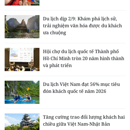
Du lịch dịp 2/9: Khám phá lịch sử,
trải nghiệm văn hóa được du khách
ưa chuộng
Hội chợ du lịch quốc tế Thành phố
Hồ Chí Minh tròn 20 năm hình thành
và phát triển
Du lịch Việt Nam đạt 56% mục tiêu
đón khách quốc tế năm 2026
Tăng cường trao đổi lượng khách hai
chiều giữa Việt Nam-Nhật Bản