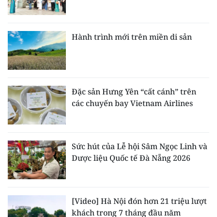
Hành trình mới trên miền di sản
Đặc sản Hưng Yên “cất cánh” trên
các chuyến bay Vietnam Airlines
Sức hút của Lễ hội Sâm Ngọc Linh và
Dược liệu Quốc tế Đà Nẵng 2026
[Video] Hà Nội đón hơn 21 triệu lượt
khách trong 7 tháng đầu năm