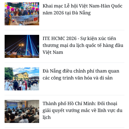
Khai mạc Lễ hội Việt Nam-Hàn Quốc
năm 2026 tại Đà Nẵng
ITE HCMC 2026 - Sự kiện xúc tiến
thương mại du lịch quốc tế hàng đầu
Việt Nam
Đà Nẵng điều chỉnh phí tham quan
các công trình văn hóa và di sản
Thành phố Hồ Chí Minh: Đối thoại
giải quyết vướng mắc về lĩnh vực du
lịch