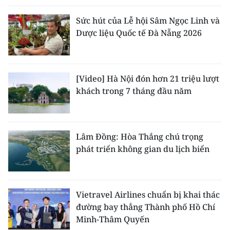
Sức hút của Lễ hội Sâm Ngọc Linh và
Dược liệu Quốc tế Đà Nẵng 2026
[Video] Hà Nội đón hơn 21 triệu lượt
khách trong 7 tháng đầu năm
Lâm Đồng: Hòa Thắng chú trọng
phát triển không gian du lịch biển
Vietravel Airlines chuẩn bị khai thác
đường bay thẳng Thành phố Hồ Chí
Minh-Thâm Quyến