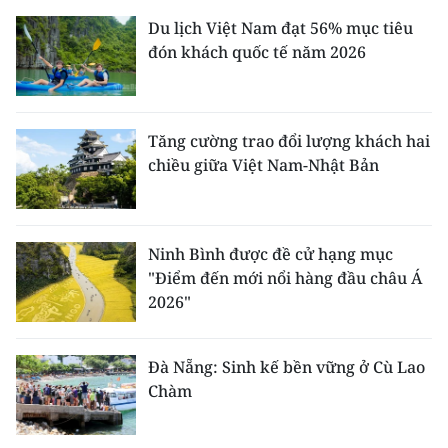
Du lịch Việt Nam đạt 56% mục tiêu
đón khách quốc tế năm 2026
Tăng cường trao đổi lượng khách hai
chiều giữa Việt Nam-Nhật Bản
Ninh Bình được đề cử hạng mục
"Điểm đến mới nổi hàng đầu châu Á
2026"
Đà Nẵng: Sinh kế bền vững ở Cù Lao
Chàm