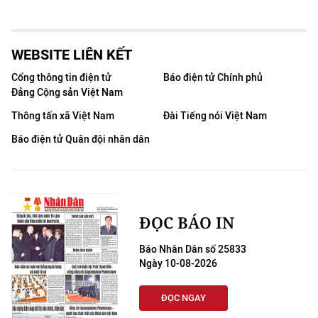
WEBSITE LIÊN KẾT
Cổng thông tin điện tử
Báo điện tử Chính phủ
Đảng Cộng sản Việt Nam
Thông tấn xã Việt Nam
Đài Tiếng nói Việt Nam
Báo điện tử Quân đội nhân dân
ĐỌC BÁO IN
Báo Nhân Dân số 25833
Ngày 10-08-2026
ĐỌC NGAY