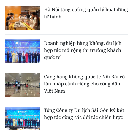
Hà Nội tăng cường quản lý hoạt động
lữ hành
Doanh nghiệp hàng không, du lịch
hợp tác mở rộng thị trường khách
quốc tế
Cảng hàng không quốc tế Nội Bài có
làn nhập cảnh riêng cho công dân
Việt Nam
Tổng Công ty Du lịch Sài Gòn ký kết
hợp tác cùng các đối tác chiến lược