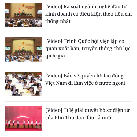
[Video] Rà soát ngành, nghề đầu tư
kinh doanh có điều kiện theo tiêu chí
thống nhất
[Video] Trình Quốc hội việc lập cơ
quan xuất bản, truyền thông chủ lực
quốc gia
[Video] Bảo vệ quyền lợi lao động
Việt Nam đi làm việc ở nước ngoài
[Video] Tỉ lệ giải quyết hồ sơ điện tử
của Phú Thọ dẫn đầu cả nước