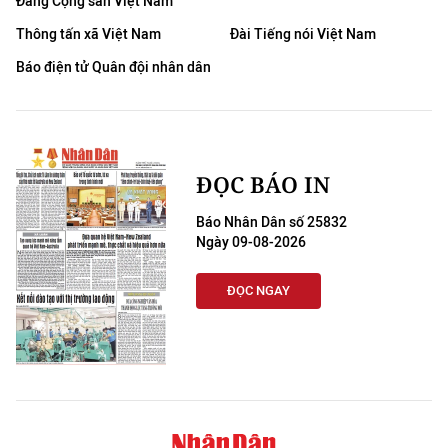
Đảng Cộng sản Việt Nam
Thông tấn xã Việt Nam
Đài Tiếng nói Việt Nam
Báo điện tử Quân đội nhân dân
ĐỌC BÁO IN
Báo Nhân Dân số 25832
Ngày 09-08-2026
ĐỌC NGAY