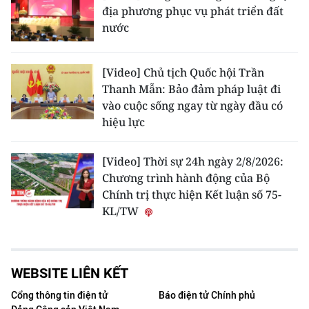
địa phương phục vụ phát triển đất
nước
[Video] Chủ tịch Quốc hội Trần
Thanh Mẫn: Bảo đảm pháp luật đi
vào cuộc sống ngay từ ngày đầu có
hiệu lực
[Video] Thời sự 24h ngày 2/8/2026:
Chương trình hành động của Bộ
Chính trị thực hiện Kết luận số 75-
KL/TW
WEBSITE LIÊN KẾT
Cổng thông tin điện tử
Báo điện tử Chính phủ