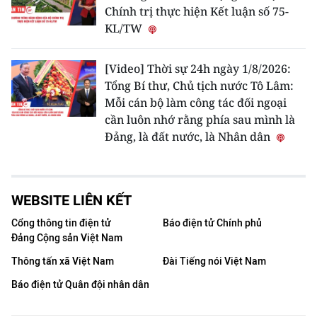
Chính trị thực hiện Kết luận số 75-
KL/TW
[Video] Thời sự 24h ngày 1/8/2026:
Tổng Bí thư, Chủ tịch nước Tô Lâm:
Mỗi cán bộ làm công tác đối ngoại
cần luôn nhớ rằng phía sau mình là
Đảng, là đất nước, là Nhân dân
WEBSITE LIÊN KẾT
Cổng thông tin điện tử
Báo điện tử Chính phủ
Đảng Cộng sản Việt Nam
Thông tấn xã Việt Nam
Đài Tiếng nói Việt Nam
Báo điện tử Quân đội nhân dân