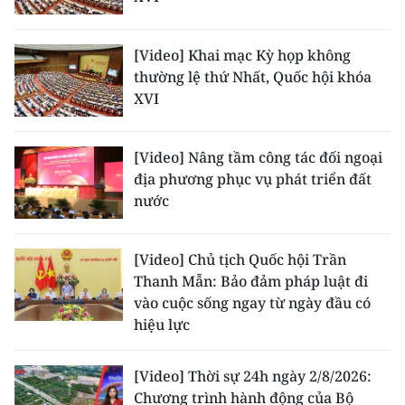
[Video] Khai mạc Kỳ họp không
thường lệ thứ Nhất, Quốc hội khóa
XVI
[Video] Nâng tầm công tác đối ngoại
địa phương phục vụ phát triển đất
nước
[Video] Chủ tịch Quốc hội Trần
Thanh Mẫn: Bảo đảm pháp luật đi
vào cuộc sống ngay từ ngày đầu có
hiệu lực
[Video] Thời sự 24h ngày 2/8/2026:
Chương trình hành động của Bộ