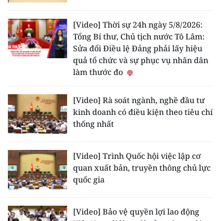
[Video] Thời sự 24h ngày 5/8/2026:
Tổng Bí thư, Chủ tịch nước Tô Lâm:
Sửa đổi Điều lệ Đảng phải lấy hiệu
quả tổ chức và sự phục vụ nhân dân
làm thước đo
[Video] Rà soát ngành, nghề đầu tư
kinh doanh có điều kiện theo tiêu chí
thống nhất
[Video] Trình Quốc hội việc lập cơ
quan xuất bản, truyền thông chủ lực
quốc gia
[Video] Bảo vệ quyền lợi lao động