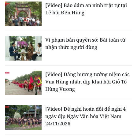
[Video] Bảo đảm an ninh trật tự tại
Lễ hội Đền Hùng
Vi phạm bản quyền số: Bài toán từ
nhận thức người dùng
[Video] Dâng hương tưởng niệm các
Vua Hùng nhân dịp khai hội Giỗ Tổ
Hùng Vương
[Video] Đề nghị hoán đổi để nghỉ 4
ngày dịp Ngày Văn hóa Việt Nam
24/11/2026