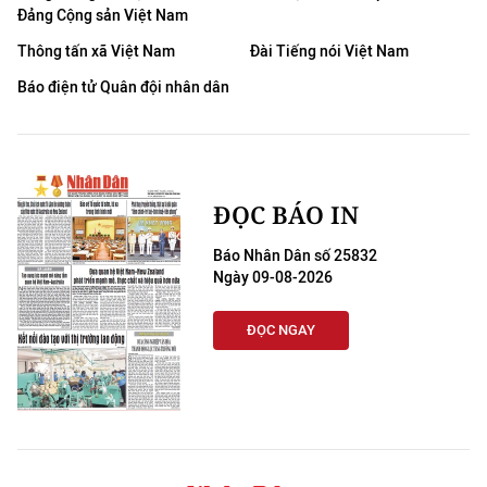
Đảng Cộng sản Việt Nam
Thông tấn xã Việt Nam
Đài Tiếng nói Việt Nam
Báo điện tử Quân đội nhân dân
ĐỌC BÁO IN
Báo Nhân Dân số 25832
Ngày 09-08-2026
ĐỌC NGAY