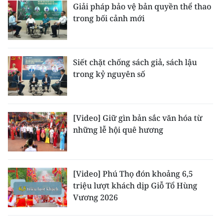
Giải pháp bảo vệ bản quyền thể thao
trong bối cảnh mới
Siết chặt chống sách giả, sách lậu
trong kỷ nguyên số
[Video] Giữ gìn bản sắc văn hóa từ
những lễ hội quê hương
[Video] Phú Thọ đón khoảng 6,5
triệu lượt khách dịp Giỗ Tổ Hùng
Vương 2026