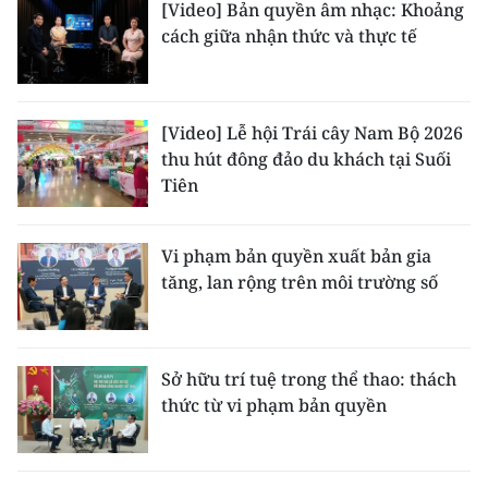
[Video] Bản quyền âm nhạc: Khoảng
cách giữa nhận thức và thực tế
[Video] Lễ hội Trái cây Nam Bộ 2026
thu hút đông đảo du khách tại Suối
Tiên
Vi phạm bản quyền xuất bản gia
tăng, lan rộng trên môi trường số
Sở hữu trí tuệ trong thể thao: thách
thức từ vi phạm bản quyền