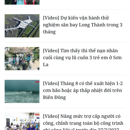
[Video] Dự kiến vận hành thử
nghiệm sân bay Long Thành trong 3
tháng
[Video] Tìm thấy thi thể nạn nhân
cuối cùng vụ lũ cuốn 3 trẻ em ở Sơn
La
[Video] Tháng 8 có thể xuất hiện 1-2
cơn bão hoặc áp thấp nhiệt đới trên
Biển Đông
[Video] Nâng mức trợ cấp người có
công, chỉnh trang toàn bộ công trình