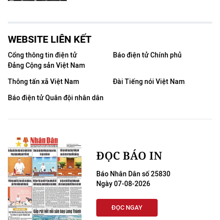
WEBSITE LIÊN KẾT
Cổng thông tin điện tử
Báo điện tử Chính phủ
Đảng Cộng sản Việt Nam
Thông tấn xã Việt Nam
Đài Tiếng nói Việt Nam
Báo điện tử Quân đội nhân dân
ĐỌC BÁO IN
Báo Nhân Dân số 25830
Ngày 07-08-2026
ĐỌC NGAY