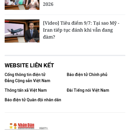
2026
[Video] Tiêu điểm 9/7: Tại sao Mỹ -
Iran tiếp tục đánh khi vẫn đang
đàm?
WEBSITE LIÊN KẾT
Cổng thông tin điện tử
Báo điện tử Chính phủ
Đảng Cộng sản Việt Nam
Thông tấn xã Việt Nam
Đài Tiếng nói Việt Nam
Báo điện tử Quân đội nhân dân