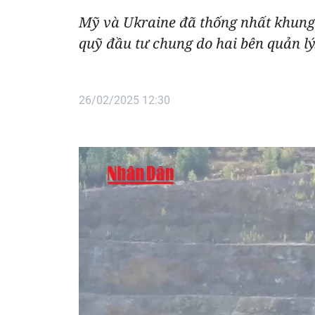
Mỹ và Ukraine đã thống nhất khung 
quỹ đầu tư chung do hai bên quản lý
26/02/2025 12:30