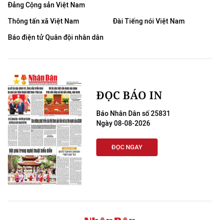
Đảng Cộng sản Việt Nam
Thông tấn xã Việt Nam
Đài Tiếng nói Việt Nam
Báo điện tử Quân đội nhân dân
ĐỌC BÁO IN
Báo Nhân Dân số 25831
Ngày 08-08-2026
ĐỌC NGAY