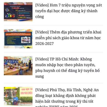
[Video] Hơn 7 triệu nguyện vọng xét
tuyển đại học được đăng ký thành
công
[Video] Thêm địa phương triển khai
miễn phí sách giáo khoa từ năm học
2026-2027
[Video] TP Hồ Chí Minh: Không
muốn nhập học theo phân tuyến,
phụ huynh có thể đăng ký tuyển bổ
sung
[Video] Phú Thọ, Hà Tĩnh, Nghệ An
đồng loạt khẳng định không phát
hiện bất thường trong Kỳ thi tốt