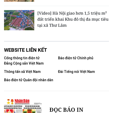
[Video] Hà Nội giao hơn 1,5 triệu m²
đất triển khai Khu đô thị đa mục tiêu
tại xã Thư Lâm
WEBSITE LIÊN KẾT
Cổng thông tin điện tử
Báo điện tử Chính phủ
Đảng Cộng sản Việt Nam
Thông tấn xã Việt Nam
Đài Tiếng nói Việt Nam
Báo điện tử Quân đội nhân dân
ĐỌC BÁO IN