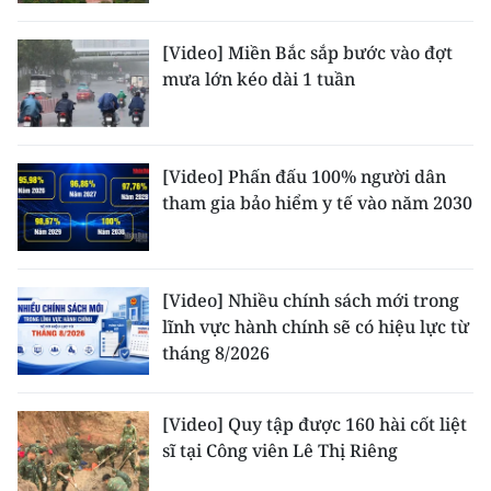
[Video] Miền Bắc sắp bước vào đợt
mưa lớn kéo dài 1 tuần
[Video] Phấn đấu 100% người dân
tham gia bảo hiểm y tế vào năm 2030
[Video] Nhiều chính sách mới trong
lĩnh vực hành chính sẽ có hiệu lực từ
tháng 8/2026
[Video] Quy tập được 160 hài cốt liệt
sĩ tại Công viên Lê Thị Riêng