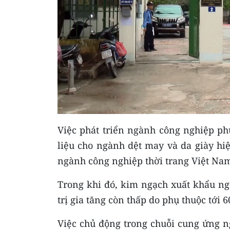
Việc phát triển ngành công nghiệp ph
liệu cho ngành dệt may và da giày hi
ngành công nghiệp thời trang Việt Na
Trong khi đó, kim ngạch xuất khẩu ng
trị gia tăng còn thấp do phụ thuộc tới
Việc chủ động trong chuỗi cung ứng n