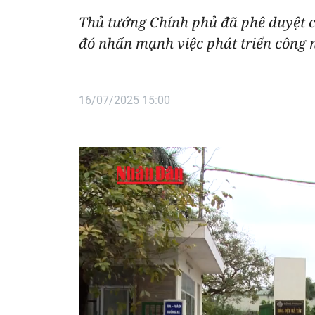
Thủ tướng Chính phủ đã phê duyệt c
đó nhấn mạnh việc phát triển công n
16/07/2025 15:00