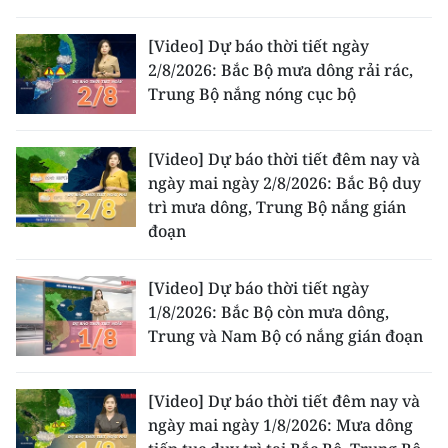
[Video] Dự báo thời tiết ngày
2/8/2026: Bắc Bộ mưa dông rải rác,
Trung Bộ nắng nóng cục bộ
[Video] Dự báo thời tiết đêm nay và
ngày mai ngày 2/8/2026: Bắc Bộ duy
trì mưa dông, Trung Bộ nắng gián
đoạn
[Video] Dự báo thời tiết ngày
1/8/2026: Bắc Bộ còn mưa dông,
Trung và Nam Bộ có nắng gián đoạn
[Video] Dự báo thời tiết đêm nay và
ngày mai ngày 1/8/2026: Mưa dông