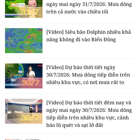
ngày mai ngày 31/7/2026: Mưa dông
trên cả nước vào chiều tối
[Video] Siêu bão Dolphin nhiều khả
năng không đi vào Biển Đông
[Video] Dự báo thời tiết ngày
30/7/2026: Mưa dông tiếp diễn trên
nhiều khu vực, có nơi mưa rất to
[Video] Dự báo thời tiết đêm nay và
ngày mai ngày 30/7/2026: Mưa dông
tiếp diễn trên nhiều khu vực, cảnh
báo lũ quét và sạt lở đất