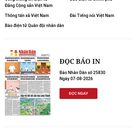
Đảng Cộng sản Việt Nam
Thông tấn xã Việt Nam
Đài Tiếng nói Việt Nam
Báo điện tử Quân đội nhân dân
ĐỌC BÁO IN
Báo Nhân Dân số 25830
Ngày 07-08-2026
ĐỌC NGAY