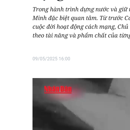
Trong hành trình dựng nước và giữ n
Minh đặc biệt quan tâm. Từ trước C
cuộc đời hoạt động cách mạng, Chủ 
theo tài năng và phẩm chất của từn
09/05/2025 16:00