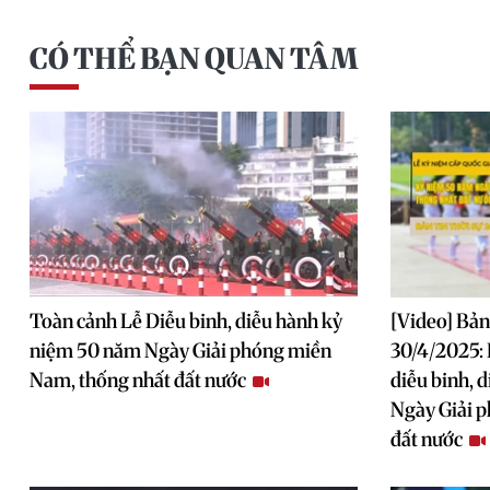
CÓ THỂ BẠN QUAN TÂM
Toàn cảnh Lễ Diễu binh, diễu hành kỷ
[Video] Bản
niệm 50 năm Ngày Giải phóng miền
30/4/2025: 
Nam, thống nhất đất nước
diễu binh, 
Ngày Giải 
đất nước