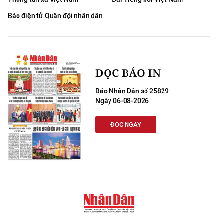
Báo điện tử Quân đội nhân dân
ĐỌC BÁO IN
Báo Nhân Dân số 25829
Ngày 06-08-2026
ĐỌC NGAY