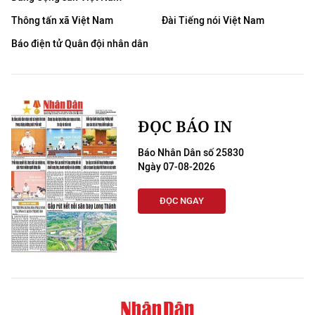
Thông tấn xã Việt Nam
Đài Tiếng nói Việt Nam
Báo điện tử Quân đội nhân dân
ĐỌC BÁO IN
Báo Nhân Dân số 25830
Ngày 07-08-2026
ĐỌC NGAY