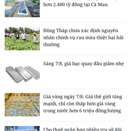
hơn 2.400 tỷ đồng tại Cà Mau
Đồng Tháp chưa xác định nguyên
nhân chính vụ rau màu thiệt hại bất
thường
Sáng 7/8, giá bạc quay đầu giảm nhẹ
Giá vàng ngày 7/8: Giá thế giới tăng
mạnh, chỉ còn thấp hơn giá vàng
trong nước hơn 6 triệu đồng/lượng
Cho thuê ngắn hạn nhiều trụ sở dôi