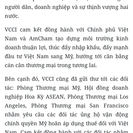
người dân, doanh nghiệp và sự thịnh vượng hai
nước.
VCCI cam kết đồng hành với Chính phủ Việt
Nam và AmCham tạo dựng môi trường kinh
doanh thuận lợi, thúc đẩy nhập khẩu, đẩy mạnh
đầu tư Việt Nam sang Mỹ, hướng tới cân bằng
cán cân thương mại trong tương lai.
Bên cạnh đó, VCCI cũng đã gửi thư tới các đối
tác: Phòng Thương mại Mỹ, Hội đồng doanh
nghiệp Hoa Kỳ ASEAN, Phòng Thương mại Los
Angeles, Phòng Thương mại San Francisco
nhằm yêu cầu các đối tác ủng hộ vận động
chính quyền Mỹ hoãn áp dụng thuế đối với Việt
Nam. Cam kết đồng hành với các đối tác nhằm