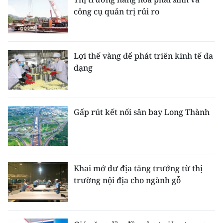
công cụ quản trị rủi ro
Lợi thế vàng để phát triển kinh tế đa
dạng
Gấp rút kết nối sân bay Long Thành
Khai mở dư địa tăng trưởng từ thị
trường nội địa cho ngành gỗ