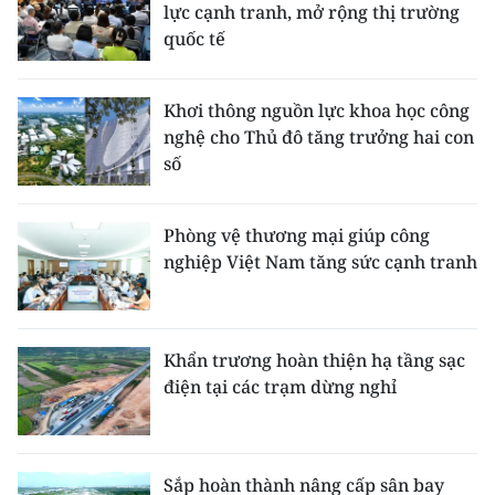
lực cạnh tranh, mở rộng thị trường
quốc tế
Khơi thông nguồn lực khoa học công
nghệ cho Thủ đô tăng trưởng hai con
số
Phòng vệ thương mại giúp công
nghiệp Việt Nam tăng sức cạnh tranh
Khẩn trương hoàn thiện hạ tầng sạc
điện tại các trạm dừng nghỉ
Sắp hoàn thành nâng cấp sân bay