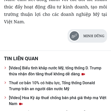
thúc đẩy hoạt động đầu tư kinh doanh, tạo môi
trường thuận lợi cho các doanh nghiệp Mỹ tại
Việt Nam.
MINH DŨNG
TIN LIÊN QUAN
[Video] Biểu tình khắp nước Mỹ, tổng thống D. Trump
thừa nhận đòn tăng thuế không dễ dàng
Thuế cơ bản 10% có hiệu lực, Tổng thống Donald
Trump trấn an người dân nước Mỹ
[Video] Hoa Kỳ áp thuế chống bán phá giá thép mạ Việt
Nam