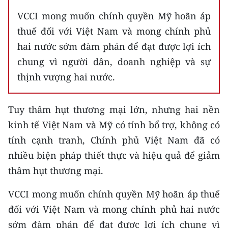
VCCI mong muốn chính quyền Mỹ hoãn áp
thuế đối với Việt Nam và mong chính phủ
hai nước sớm đàm phán để đạt được lợi ích
chung vì người dân, doanh nghiệp và sự
thịnh vượng hai nước.
Tuy thâm hụt thương mại lớn, nhưng hai nền
kinh tế Việt Nam và Mỹ có tính bổ trợ, không có
tính cạnh tranh, Chính phủ Việt Nam đã có
nhiều biện pháp thiết thực và hiệu quả để giảm
thâm hụt thương mại.
VCCI mong muốn chính quyền Mỹ hoãn áp thuế
đối với Việt Nam và mong chính phủ hai nước
sớm đàm phán để đạt được lợi ích chung vì