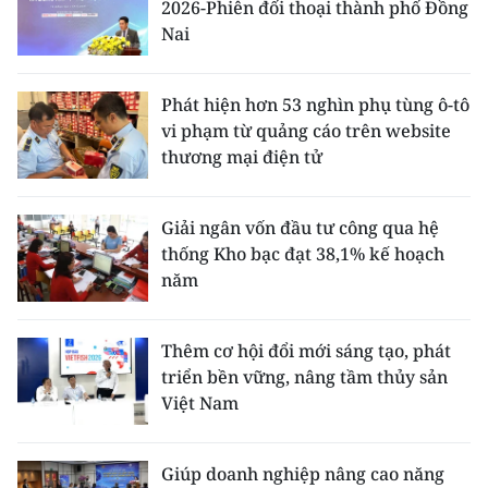
2026-Phiên đối thoại thành phố Đồng
Nai
Phát hiện hơn 53 nghìn phụ tùng ô-tô
vi phạm từ quảng cáo trên website
thương mại điện tử
Giải ngân vốn đầu tư công qua hệ
thống Kho bạc đạt 38,1% kế hoạch
năm
Thêm cơ hội đổi mới sáng tạo, phát
triển bền vững, nâng tầm thủy sản
Việt Nam
Giúp doanh nghiệp nâng cao năng