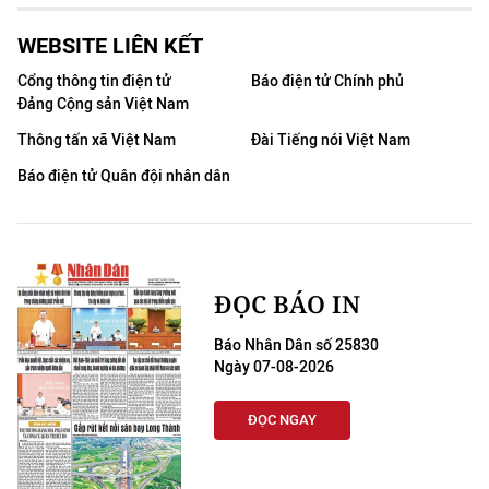
WEBSITE LIÊN KẾT
Cổng thông tin điện tử
Báo điện tử Chính phủ
Đảng Cộng sản Việt Nam
Thông tấn xã Việt Nam
Đài Tiếng nói Việt Nam
Báo điện tử Quân đội nhân dân
ĐỌC BÁO IN
Báo Nhân Dân số 25830
Ngày 07-08-2026
ĐỌC NGAY