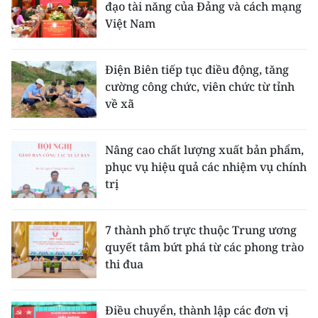
đạo tài năng của Đảng và cách mạng
Việt Nam
Điện Biên tiếp tục điều động, tăng
cường công chức, viên chức từ tỉnh
về xã
Nâng cao chất lượng xuất bản phẩm,
phục vụ hiệu quả các nhiệm vụ chính
trị
7 thành phố trực thuộc Trung ương
quyết tâm bứt phá từ các phong trào
thi đua
Điều chuyển, thành lập các đơn vị