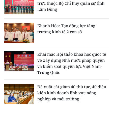
trực thuộc Bộ Chỉ huy quân sự tỉnh
Lâm Đồng
Khánh Hòa: Tạo động lực tăng
trưởng kinh tế 2 con số
Khai mạc Hội thảo khoa học quốc tế
về xây dựng Nhà nước pháp quyền
và kiểm soát quyền lực Việt Nam-
Trung Quốc
Đề xuất cắt giảm 40 thủ tục, 40 điều
kiện kinh doanh lĩnh vực nông
nghiệp và môi trường