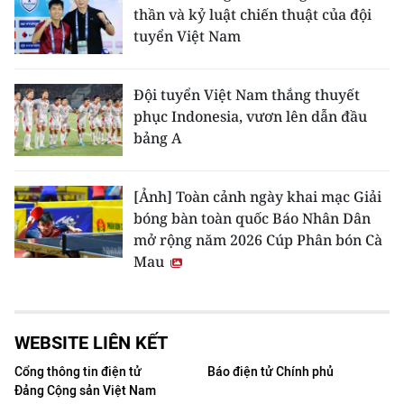
thần và kỷ luật chiến thuật của đội
tuyển Việt Nam
Đội tuyển Việt Nam thắng thuyết
phục Indonesia, vươn lên dẫn đầu
bảng A
[Ảnh] Toàn cảnh ngày khai mạc Giải
bóng bàn toàn quốc Báo Nhân Dân
mở rộng năm 2026 Cúp Phân bón Cà
Mau
WEBSITE LIÊN KẾT
Cổng thông tin điện tử
Báo điện tử Chính phủ
Đảng Cộng sản Việt Nam