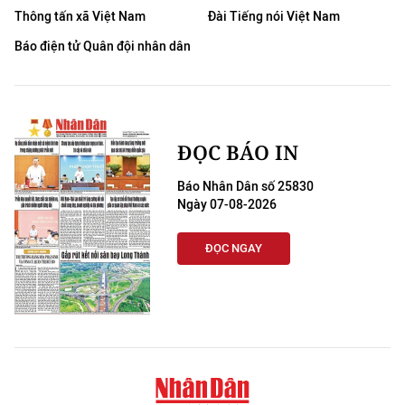
Thông tấn xã Việt Nam
Đài Tiếng nói Việt Nam
Báo điện tử Quân đội nhân dân
ĐỌC BÁO IN
Báo Nhân Dân số 25830
Ngày 07-08-2026
ĐỌC NGAY