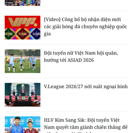
[Video] Công bố bộ nhận diện mới
các giải bóng đá chuyên nghiệp quốc
gia
Đội tuyển nữ Việt Nam hội quân,
hướng tới ASIAD 2026
V.League 2026/27 nới suất ngoại binh
HLV Kim Sang Sik: Đội tuyển Việt
Nam quyết tâm giành chiến thắng để