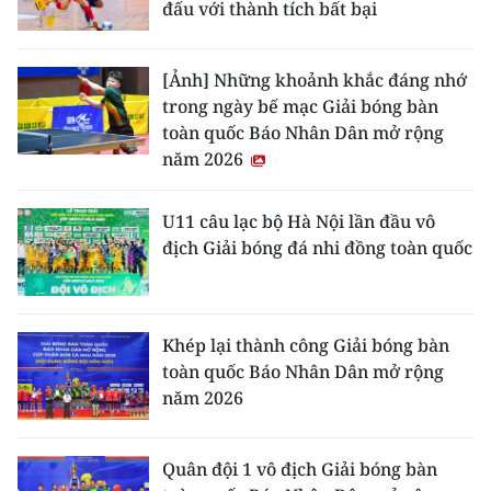
đấu với thành tích bất bại
[Ảnh] Những khoảnh khắc đáng nhớ
trong ngày bế mạc Giải bóng bàn
toàn quốc Báo Nhân Dân mở rộng
năm 2026
U11 câu lạc bộ Hà Nội lần đầu vô
địch Giải bóng đá nhi đồng toàn quốc
Khép lại thành công Giải bóng bàn
toàn quốc Báo Nhân Dân mở rộng
năm 2026
Quân đội 1 vô địch Giải bóng bàn