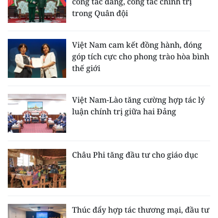
công tác đảng, công tác chính trị
trong Quân đội
Việt Nam cam kết đồng hành, đóng
góp tích cực cho phong trào hòa bình
thế giới
Việt Nam-Lào tăng cường hợp tác lý
luận chính trị giữa hai Đảng
Châu Phi tăng đầu tư cho giáo dục
Thúc đẩy hợp tác thương mại, đầu tư