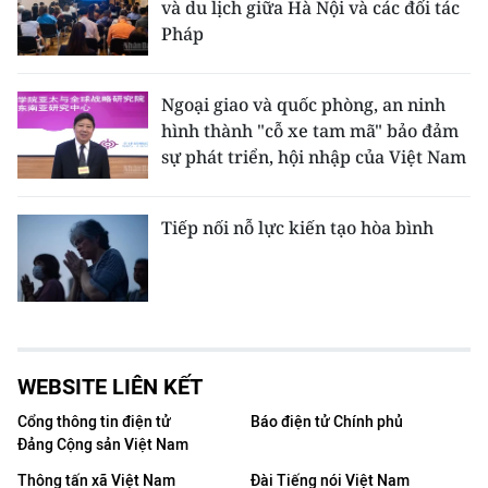
và du lịch giữa Hà Nội và các đối tác
Pháp
Ngoại giao và quốc phòng, an ninh
hình thành "cỗ xe tam mã" bảo đảm
sự phát triển, hội nhập của Việt Nam
Tiếp nối nỗ lực kiến tạo hòa bình
WEBSITE LIÊN KẾT
Cổng thông tin điện tử
Báo điện tử Chính phủ
Đảng Cộng sản Việt Nam
Thông tấn xã Việt Nam
Đài Tiếng nói Việt Nam