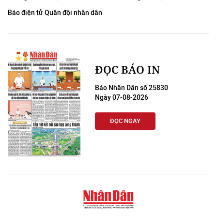
Báo điện tử Quân đội nhân dân
ĐỌC BÁO IN
Báo Nhân Dân số 25830
Ngày 07-08-2026
ĐỌC NGAY