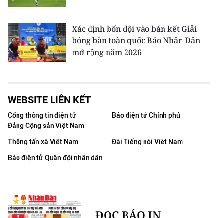
Xác định bốn đội vào bán kết Giải
bóng bàn toàn quốc Báo Nhân Dân
mở rộng năm 2026
WEBSITE LIÊN KẾT
Cổng thông tin điện tử
Báo điện tử Chính phủ
Đảng Cộng sản Việt Nam
Thông tấn xã Việt Nam
Đài Tiếng nói Việt Nam
Báo điện tử Quân đội nhân dân
ĐỌC BÁO IN