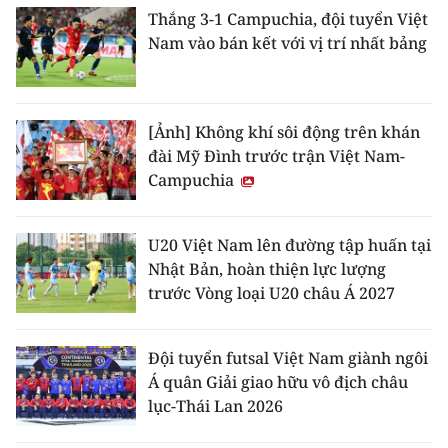
Thắng 3-1 Campuchia, đội tuyển Việt
Nam vào bán kết với vị trí nhất bảng
[Ảnh] Không khí sôi động trên khán
đài Mỹ Đình trước trận Việt Nam-
Campuchia
U20 Việt Nam lên đường tập huấn tại
Nhật Bản, hoàn thiện lực lượng
trước Vòng loại U20 châu Á 2027
Đội tuyển futsal Việt Nam giành ngôi
Á quân Giải giao hữu vô địch châu
lục-Thái Lan 2026