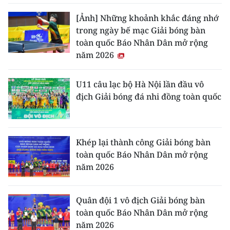
[Ảnh] Những khoảnh khắc đáng nhớ
trong ngày bế mạc Giải bóng bàn
toàn quốc Báo Nhân Dân mở rộng
năm 2026
U11 câu lạc bộ Hà Nội lần đầu vô
địch Giải bóng đá nhi đồng toàn quốc
Khép lại thành công Giải bóng bàn
toàn quốc Báo Nhân Dân mở rộng
năm 2026
Quân đội 1 vô địch Giải bóng bàn
toàn quốc Báo Nhân Dân mở rộng
năm 2026