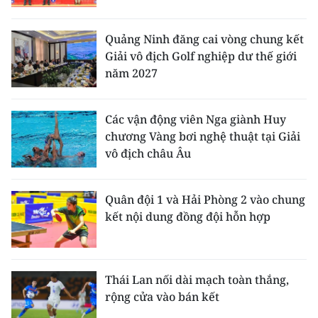
Quảng Ninh đăng cai vòng chung kết
Giải vô địch Golf nghiệp dư thế giới
năm 2027
Các vận động viên Nga giành Huy
chương Vàng bơi nghệ thuật tại Giải
vô địch châu Âu
Quân đội 1 và Hải Phòng 2 vào chung
kết nội dung đồng đội hỗn hợp
Thái Lan nối dài mạch toàn thắng,
rộng cửa vào bán kết