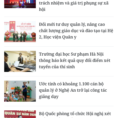
trách nhiệm và giá trị phụng sự xã
hội
Đổi mới tư duy quản lý, nâng cao
chất lượng giáo dục và đào tạo tại Hệ
2, Học viện Quân y
Trường đại học Sư phạm Hà Nội
thông báo kết quả quy đổi điểm xét
tuyển của thí sinh
Ước tính có khoảng 1.100 cán bộ
quản lý ở Nghệ An trở lại công tác
giảng dạy
Bộ Quốc phòng tổ chức Hội nghị xét