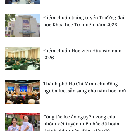
Điểm chuẩn trúng tuyển Trường đại
học Khoa học Tự nhiên năm 2026
Điểm chuẩn Học viện Hậu cần năm
2026
Thành phố Hồ Chí Minh chủ động
nguồn lực, sẵn sàng cho năm học mới
Công tác lọc ảo nguyện vọng của
nhóm xét tuyển miền bắc đã hoàn
thành chính xác, đúng tiến độ