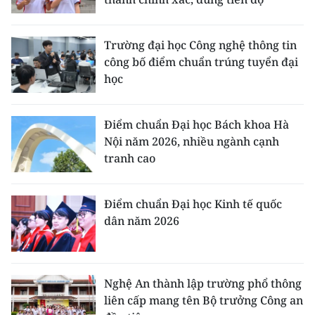
Trường đại học Công nghệ thông tin
công bố điểm chuẩn trúng tuyển đại
học
Điểm chuẩn Đại học Bách khoa Hà
Nội năm 2026, nhiều ngành cạnh
tranh cao
Điểm chuẩn Đại học Kinh tế quốc
dân năm 2026
Nghệ An thành lập trường phổ thông
liên cấp mang tên Bộ trưởng Công an