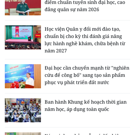
điểm chuẩn tuyển sinh đại học, cao
đẳng quân sự năm 2026
Học viện Quân y đổi mới đào tạo,
chuẩn bị cho kỳ thi đánh giá năng
lực hành nghề khám, chữa bệnh từ
năm 2027
Đại học cần chuyển mạnh từ "nghiên
cứu để công bố" sang tạo sản phẩm
phục vụ phát triển đất nước
Ban hành Khung kế hoạch thời gian
năm học, áp dụng toàn quốc