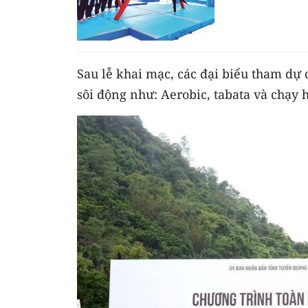
Sau lễ khai mạc, các đại biểu tham dự 
sôi động như: Aerobic, tabata và chạy