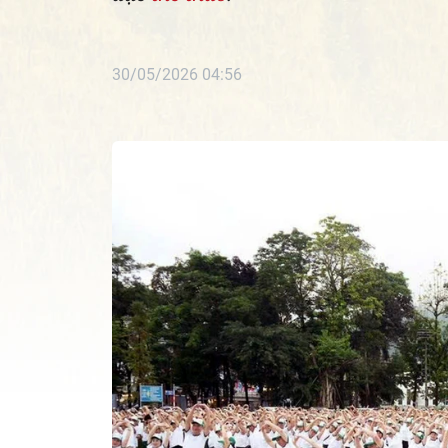
30/05/2026 04:56