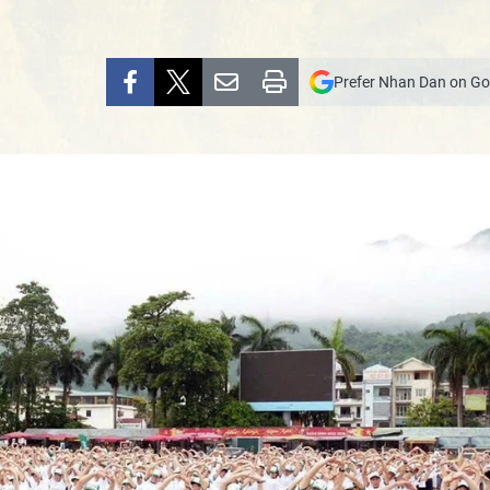
Prefer Nhan Dan on Go